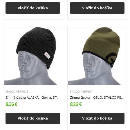
Vložiť do košíka
Vložiť do košíka
STALCO PERFECT
STALCO PERFECT
Zimná čiapka ALASKA - čierna, STALCO PERFECT
Zimná čiapka - OSLO, STALCO PERFECT
8,36 €
8,36 €
Vložiť do košíka
Vložiť do košíka