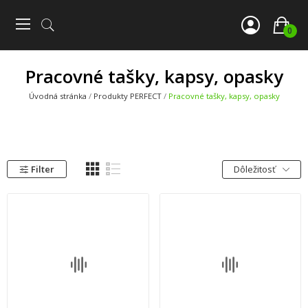
0
Pracovné tašky, kapsy, opasky
Úvodná stránka
Produkty PERFECT
Pracovné tašky, kapsy, opasky
Filter
Dôležitosť